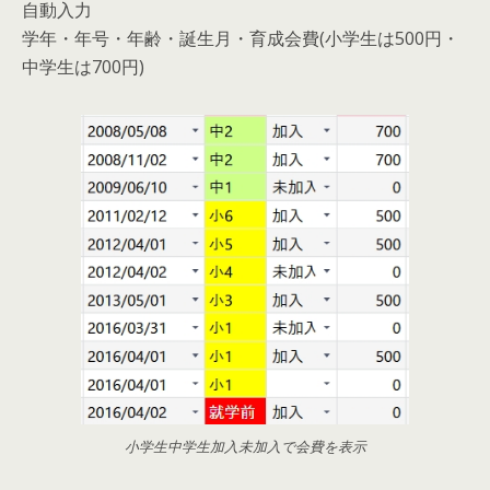
自動入力
学年・年号・年齢・誕生月・育成会費(小学生は500円・
中学生は700円)
小学生中学生加入未加入で会費を表示