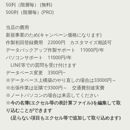
50列（階層毎） (無料)
500列（階層毎）(PRO)
当店の費用
新規事業のため(キャンペーン価格になります)
作製初回登録費用 22000円 カスタマイズ相談可
データバックアップ作製サポート 11000円/年
パソコンサポート 11000円/年
LINE等での質問を受け付けます
データベース変更 3300円~
※データベース上構築のやり直しの場合は33000円～
※出張作業は近隣で3300円～ 交通費別途実費
※ノートパソコンの場合は来店してください
※
今の名簿(エクセル等の表計算ファイル)を編集して取
り込むことができます
(足らない項目もエクセル等で追加して取り込めます)