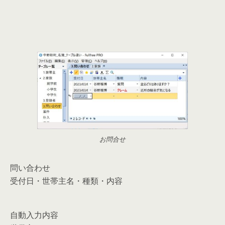
お問合せ
問い合わせ
受付日・世帯主名・種類・内容
自動入力内容