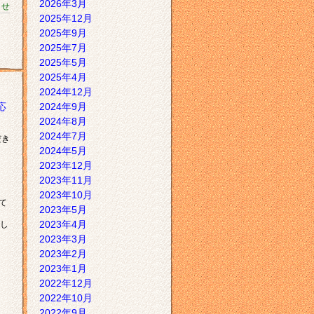
2026年3月
らせ
2025年12月
2025年9月
2025年7月
2025年5月
2025年4月
2024年12月
応
2024年9月
2024年8月
2024年7月
だき
2024年5月
2023年12月
2023年11月
2023年10月
て
2023年5月
2023年4月
し
2023年3月
2023年2月
2023年1月
2022年12月
2022年10月
2022年9月