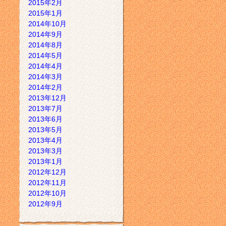
2015年2月
2015年1月
2014年10月
2014年9月
2014年8月
2014年5月
2014年4月
2014年3月
2014年2月
2013年12月
2013年7月
2013年6月
2013年5月
2013年4月
2013年3月
2013年1月
2012年12月
2012年11月
2012年10月
2012年9月