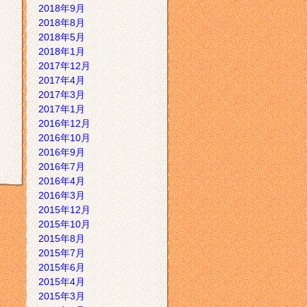
2018年9月
2018年8月
2018年5月
2018年1月
2017年12月
2017年4月
2017年3月
2017年1月
2016年12月
2016年10月
2016年9月
2016年7月
2016年4月
2016年3月
2015年12月
2015年10月
2015年8月
2015年7月
2015年6月
2015年4月
2015年3月