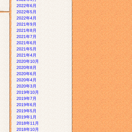
2022年6月
2022年5月
2022年4月
2021年9月
2021年8月
2021年7月
2021年6月
2021年5月
2021年4月
2020年10月
2020年8月
2020年6月
2020年4月
2020年3月
2019年10月
2019年7月
2019年6月
2019年5月
2019年1月
2018年11月
2018年10月