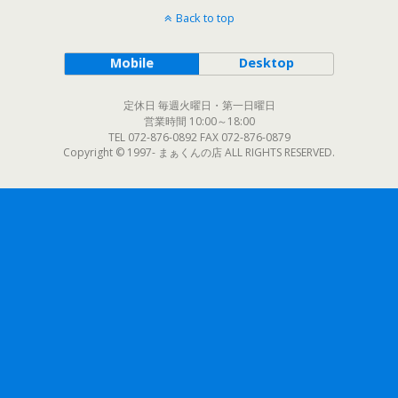
Back to top
Mobile
Desktop
定休日 毎週火曜日・第一日曜日
営業時間 10:00～18:00
TEL 072-876-0892 FAX 072-876-0879
Copyright © 1997- まぁくんの店 ALL RIGHTS RESERVED.