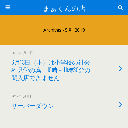
まぁくんの店
Archives › 5月, 2019
2019年5月21日
6月13日（木）は小学校の社会
科見学の為 10時～11時30分の
間入店できません
2019年5月9日
サーバーダウン