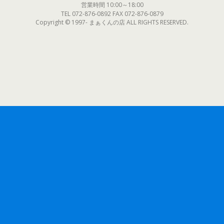
営業時間 10:00～18:00
TEL 072-876-0892 FAX 072-876-0879
Copyright © 1997- まぁくんの店 ALL RIGHTS RESERVED.