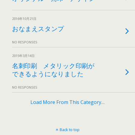
2016年10月21日
おなまえスタンプ
NO RESPONSES
2015年3月14日
名刺印刷 メタリック印刷が
できるようになりました
NO RESPONSES
Load More From This Category…
Back to top