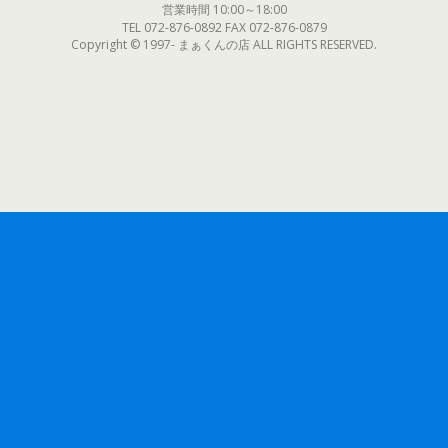
営業時間 10:00～18:00
TEL 072-876-0892 FAX 072-876-0879
Copyright © 1997- まぁくんの店 ALL RIGHTS RESERVED.