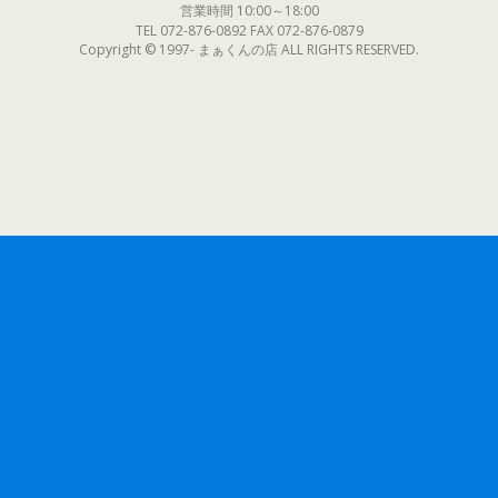
営業時間 10:00～18:00
TEL 072-876-0892 FAX 072-876-0879
Copyright © 1997- まぁくんの店 ALL RIGHTS RESERVED.