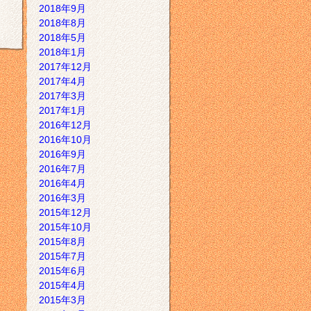
2018年9月
2018年8月
2018年5月
2018年1月
2017年12月
2017年4月
2017年3月
2017年1月
2016年12月
2016年10月
2016年9月
2016年7月
2016年4月
2016年3月
2015年12月
2015年10月
2015年8月
2015年7月
2015年6月
2015年4月
2015年3月