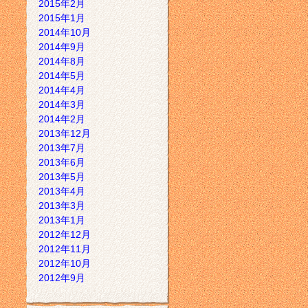
2015年2月
2015年1月
2014年10月
2014年9月
2014年8月
2014年5月
2014年4月
2014年3月
2014年2月
2013年12月
2013年7月
2013年6月
2013年5月
2013年4月
2013年3月
2013年1月
2012年12月
2012年11月
2012年10月
2012年9月