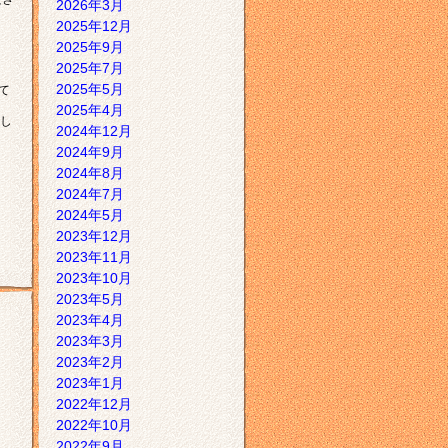
2026年3月
2025年12月
2025年9月
2025年7月
2025年5月
て
2025年4月
し
2024年12月
2024年9月
2024年8月
2024年7月
2024年5月
2023年12月
2023年11月
2023年10月
2023年5月
2023年4月
2023年3月
2023年2月
2023年1月
2022年12月
2022年10月
2022年9月