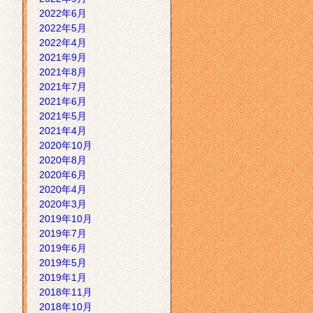
2022年6月
2022年5月
2022年4月
2021年9月
2021年8月
2021年7月
2021年6月
2021年5月
2021年4月
2020年10月
2020年8月
2020年6月
2020年4月
2020年3月
2019年10月
2019年7月
2019年6月
2019年5月
2019年1月
2018年11月
2018年10月