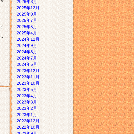
2026年3月
2025年12月
2025年9月
2025年7月
2025年5月
て
2025年4月
し
2024年12月
2024年9月
2024年8月
2024年7月
2024年5月
2023年12月
2023年11月
2023年10月
2023年5月
2023年4月
2023年3月
2023年2月
2023年1月
2022年12月
2022年10月
2022年9月