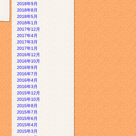
2018年9月
2018年8月
2018年5月
2018年1月
2017年12月
2017年4月
2017年3月
2017年1月
2016年12月
2016年10月
2016年9月
2016年7月
2016年4月
2016年3月
2015年12月
2015年10月
2015年8月
2015年7月
2015年6月
2015年4月
2015年3月