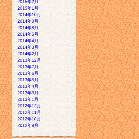
2015年2月
2015年1月
2014年10月
2014年9月
2014年8月
2014年5月
2014年4月
2014年3月
2014年2月
2013年12月
2013年7月
2013年6月
2013年5月
2013年4月
2013年3月
2013年1月
2012年12月
2012年11月
2012年10月
2012年9月