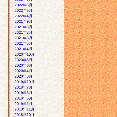
2022年6月
2022年5月
2022年4月
2021年9月
2021年8月
2021年7月
2021年6月
2021年5月
2021年4月
2020年10月
2020年8月
2020年6月
2020年4月
2020年3月
2019年10月
2019年7月
2019年6月
2019年5月
2019年1月
2018年11月
2018年10月