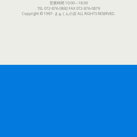
営業時間 10:00～18:00
TEL 072-876-0892 FAX 072-876-0879
Copyright © 1997- まぁくんの店 ALL RIGHTS RESERVED.