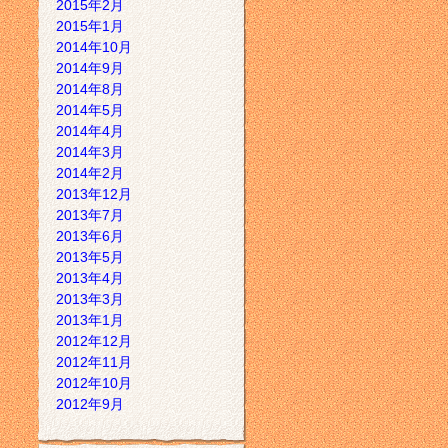
2015年2月
2015年1月
2014年10月
2014年9月
2014年8月
2014年5月
2014年4月
2014年3月
2014年2月
2013年12月
2013年7月
2013年6月
2013年5月
2013年4月
2013年3月
2013年1月
2012年12月
2012年11月
2012年10月
2012年9月