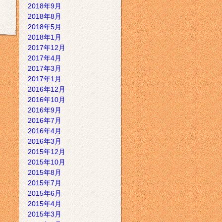
2018年9月
2018年8月
2018年5月
2018年1月
2017年12月
2017年4月
2017年3月
2017年1月
2016年12月
2016年10月
2016年9月
2016年7月
2016年4月
2016年3月
2015年12月
2015年10月
2015年8月
2015年7月
2015年6月
2015年4月
2015年3月