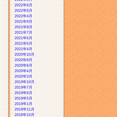
2022年6月
2022年5月
2022年4月
2021年9月
2021年8月
2021年7月
2021年6月
2021年5月
2021年4月
2020年10月
2020年8月
2020年6月
2020年4月
2020年3月
2019年10月
2019年7月
2019年6月
2019年5月
2019年1月
2018年11月
2018年10月