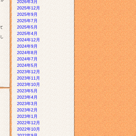
2026年3月
2025年12月
2025年9月
2025年7月
2025年5月
て
2025年4月
し
2024年12月
2024年9月
2024年8月
2024年7月
2024年5月
2023年12月
2023年11月
2023年10月
2023年5月
2023年4月
2023年3月
2023年2月
2023年1月
2022年12月
2022年10月
2022年9月