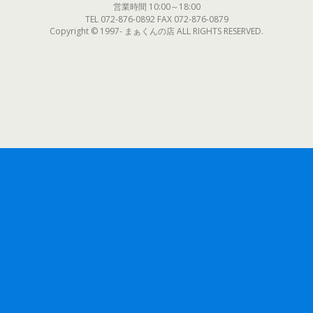
営業時間 10:00～18:00
TEL 072-876-0892 FAX 072-876-0879
Copyright © 1997- まぁくんの店 ALL RIGHTS RESERVED.