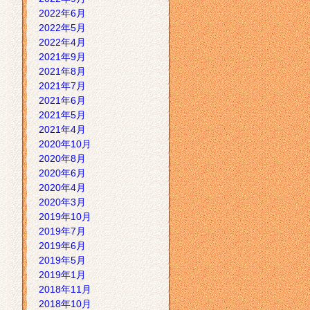
2022年6月
2022年5月
2022年4月
2021年9月
2021年8月
2021年7月
2021年6月
2021年5月
2021年4月
2020年10月
2020年8月
2020年6月
2020年4月
2020年3月
2019年10月
2019年7月
2019年6月
2019年5月
2019年1月
2018年11月
2018年10月