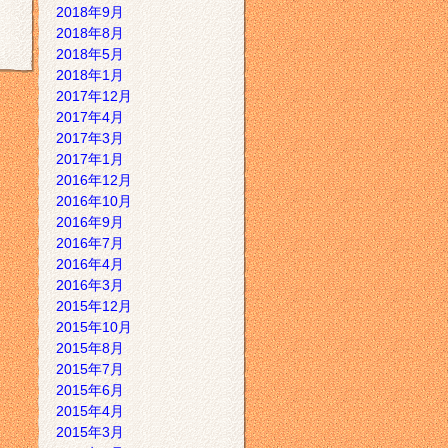
2018年9月
2018年8月
2018年5月
2018年1月
2017年12月
2017年4月
2017年3月
2017年1月
2016年12月
2016年10月
2016年9月
2016年7月
2016年4月
2016年3月
2015年12月
2015年10月
2015年8月
2015年7月
2015年6月
2015年4月
2015年3月