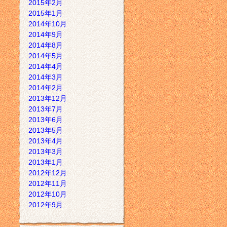
2015年2月
2015年1月
2014年10月
2014年9月
2014年8月
2014年5月
2014年4月
2014年3月
2014年2月
2013年12月
2013年7月
2013年6月
2013年5月
2013年4月
2013年3月
2013年1月
2012年12月
2012年11月
2012年10月
2012年9月