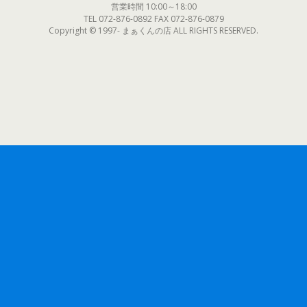
営業時間 10:00～18:00
TEL 072-876-0892 FAX 072-876-0879
Copyright © 1997- まぁくんの店 ALL RIGHTS RESERVED.