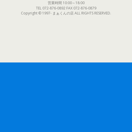
営業時間 10:00～18:00
TEL 072-876-0892 FAX 072-876-0879
Copyright © 1997- まぁくんの店 ALL RIGHTS RESERVED.