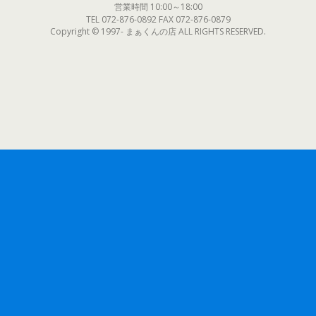
営業時間 10:00～18:00
TEL 072-876-0892 FAX 072-876-0879
Copyright © 1997- まぁくんの店 ALL RIGHTS RESERVED.