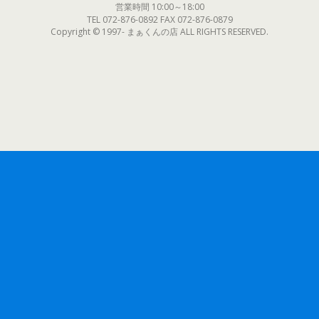
営業時間 10:00～18:00
TEL 072-876-0892 FAX 072-876-0879
Copyright © 1997- まぁくんの店 ALL RIGHTS RESERVED.