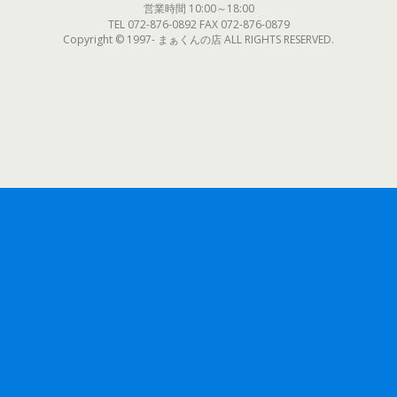
営業時間 10:00～18:00
TEL 072-876-0892 FAX 072-876-0879
Copyright © 1997- まぁくんの店 ALL RIGHTS RESERVED.