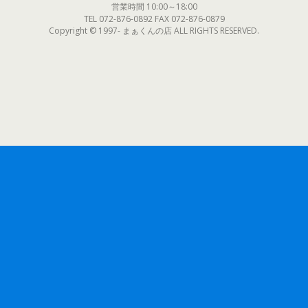
営業時間 10:00～18:00
TEL 072-876-0892 FAX 072-876-0879
Copyright © 1997- まぁくんの店 ALL RIGHTS RESERVED.