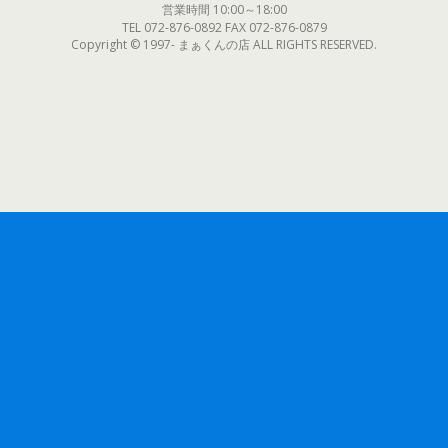
営業時間 10:00～18:00
TEL 072-876-0892 FAX 072-876-0879
Copyright © 1997- まぁくんの店 ALL RIGHTS RESERVED.