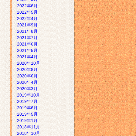
2022年6月
2022年5月
2022年4月
2021年9月
2021年8月
2021年7月
2021年6月
2021年5月
2021年4月
2020年10月
2020年8月
2020年6月
2020年4月
2020年3月
2019年10月
2019年7月
2019年6月
2019年5月
2019年1月
2018年11月
2018年10月