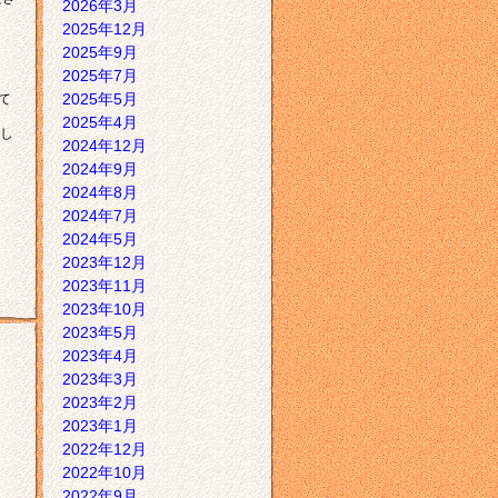
2026年3月
2025年12月
2025年9月
2025年7月
2025年5月
て
2025年4月
し
2024年12月
2024年9月
2024年8月
2024年7月
2024年5月
2023年12月
2023年11月
2023年10月
2023年5月
2023年4月
2023年3月
2023年2月
2023年1月
2022年12月
2022年10月
2022年9月