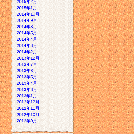
2015年2月
2015年1月
2014年10月
2014年9月
2014年8月
2014年5月
2014年4月
2014年3月
2014年2月
2013年12月
2013年7月
2013年6月
2013年5月
2013年4月
2013年3月
2013年1月
2012年12月
2012年11月
2012年10月
2012年9月