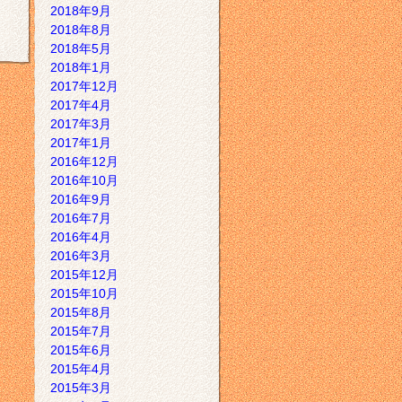
2018年9月
2018年8月
2018年5月
2018年1月
2017年12月
2017年4月
2017年3月
2017年1月
2016年12月
2016年10月
2016年9月
2016年7月
2016年4月
2016年3月
2015年12月
2015年10月
2015年8月
2015年7月
2015年6月
2015年4月
2015年3月