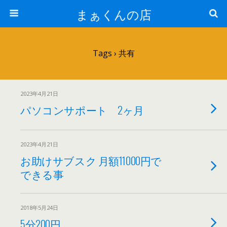
まぁくんの店
Tags › 共有
2023年4月21日
パソコンサポート 2ヶ月
2023年4月21日
お助けサブスク 月額11000円で
できる事
2018年5月24日
5分200円