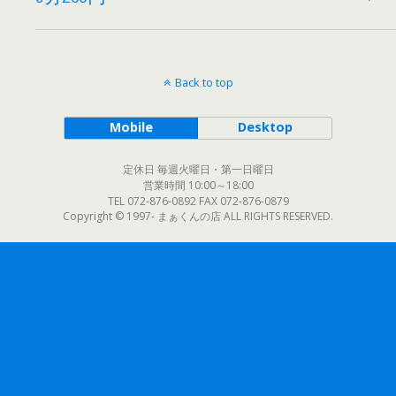
Back to top
Mobile
Desktop
定休日 毎週火曜日・第一日曜日
営業時間 10:00～18:00
TEL 072-876-0892 FAX 072-876-0879
Copyright © 1997- まぁくんの店 ALL RIGHTS RESERVED.