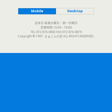
Mobile
Desktop
定休日 毎週火曜日・第一日曜日
営業時間 10:00～18:00
TEL 072-876-0892 FAX 072-876-0879
Copyright © 1997- まぁくんの店 ALL RIGHTS RESERVED.