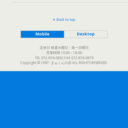
Back to top
Mobile
Desktop
定休日 毎週火曜日・第一日曜日
営業時間 10:00～18:00
TEL 072-876-0892 FAX 072-876-0879
Copyright © 1997- まぁくんの店 ALL RIGHTS RESERVED.