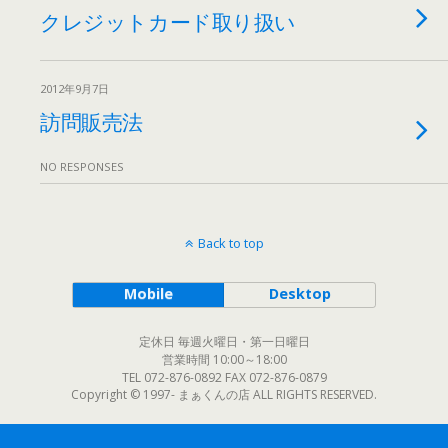
クレジットカード取り扱い
2012年9月7日
訪問販売法
NO RESPONSES
Back to top
Mobile
Desktop
定休日 毎週火曜日・第一日曜日
営業時間 10:00～18:00
TEL 072-876-0892 FAX 072-876-0879
Copyright © 1997- まぁくんの店 ALL RIGHTS RESERVED.