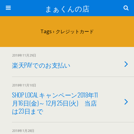
まぁくんの店
Tags › クレジットカード
2018年11月29日
楽天PAYでのお支払い
2018年11月10日
SHOP LOCAL キャンペーン2018年11
月16日(金)～ 12月25日(火) 当店
は23日まで
2018年1月28日