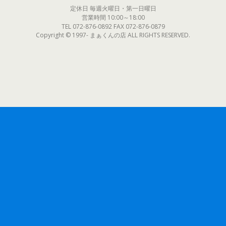
定休日 毎週火曜日・第一日曜日
営業時間 10:00～18:00
TEL 072-876-0892 FAX 072-876-0879
Copyright © 1997- まぁくんの店 ALL RIGHTS RESERVED.