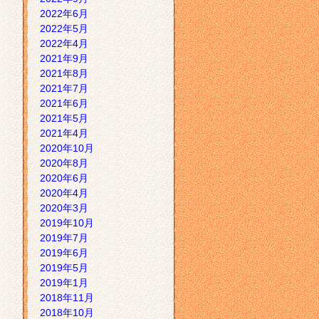
2022年6月
2022年5月
2022年4月
2021年9月
2021年8月
2021年7月
2021年6月
2021年5月
2021年4月
2020年10月
2020年8月
2020年6月
2020年4月
2020年3月
2019年10月
2019年7月
2019年6月
2019年5月
2019年1月
2018年11月
2018年10月