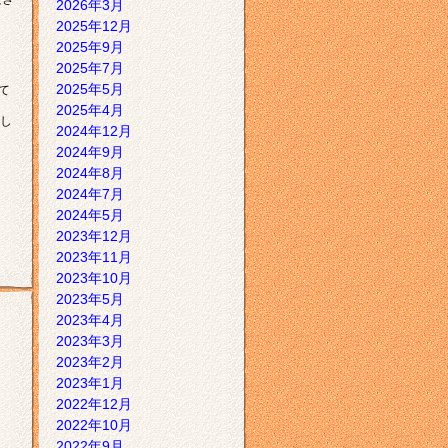
2026年3月
2025年12月
2025年9月
2025年7月
2025年5月
て
2025年4月
し
2024年12月
2024年9月
2024年8月
2024年7月
2024年5月
2023年12月
2023年11月
2023年10月
2023年5月
2023年4月
2023年3月
2023年2月
2023年1月
2022年12月
2022年10月
2022年9月