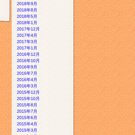
2018年9月
2018年8月
2018年5月
2018年1月
2017年12月
2017年4月
2017年3月
2017年1月
2016年12月
2016年10月
2016年9月
2016年7月
2016年4月
2016年3月
2015年12月
2015年10月
2015年8月
2015年7月
2015年6月
2015年4月
2015年3月