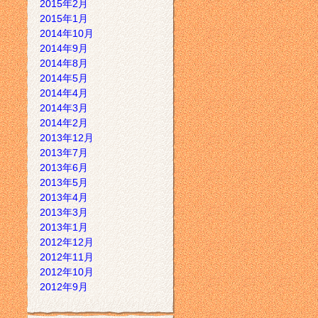
2015年2月
2015年1月
2014年10月
2014年9月
2014年8月
2014年5月
2014年4月
2014年3月
2014年2月
2013年12月
2013年7月
2013年6月
2013年5月
2013年4月
2013年3月
2013年1月
2012年12月
2012年11月
2012年10月
2012年9月