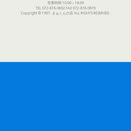
営業時間 10:00～18:00
TEL 072-876-0892 FAX 072-876-0879
Copyright © 1997- まぁくんの店 ALL RIGHTS RESERVED.