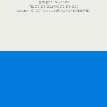
営業時間 10:00～18:00
TEL 072-876-0892 FAX 072-876-0879
Copyright © 1997- まぁくんの店 ALL RIGHTS RESERVED.