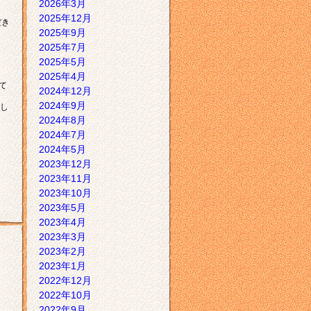
2026年3月
2025年12月
だき
2025年9月
2025年7月
2025年5月
2025年4月
て
2024年12月
2024年9月
し
2024年8月
2024年7月
2024年5月
2023年12月
2023年11月
2023年10月
2023年5月
2023年4月
2023年3月
2023年2月
2023年1月
2022年12月
2022年10月
2022年9月