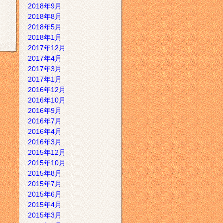
2018年9月
2018年8月
2018年5月
2018年1月
2017年12月
2017年4月
2017年3月
2017年1月
2016年12月
2016年10月
2016年9月
2016年7月
2016年4月
2016年3月
2015年12月
2015年10月
2015年8月
2015年7月
2015年6月
2015年4月
2015年3月