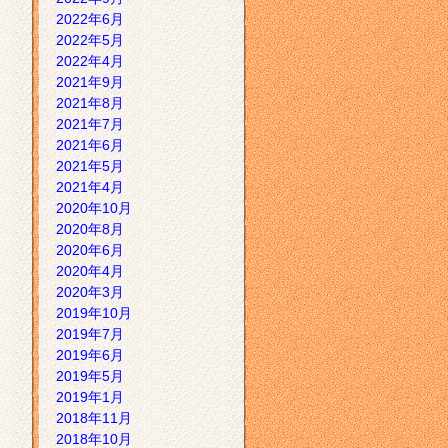
2022年6月
2022年5月
2022年4月
2021年9月
2021年8月
2021年7月
2021年6月
2021年5月
2021年4月
2020年10月
2020年8月
2020年6月
2020年4月
2020年3月
2019年10月
2019年7月
2019年6月
2019年5月
2019年1月
2018年11月
2018年10月