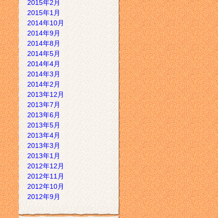
2015年2月
2015年1月
2014年10月
2014年9月
2014年8月
2014年5月
2014年4月
2014年3月
2014年2月
2013年12月
2013年7月
2013年6月
2013年5月
2013年4月
2013年3月
2013年1月
2012年12月
2012年11月
2012年10月
2012年9月