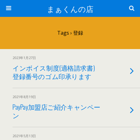
まぁくんの店
Tags › 登録
2023年1月27日
インボイス制度(適格請求書)
登録番号のゴム印承ります
2021年8月19日
PayPay加盟店ご紹介キャンペー
ン
2021年5月13日