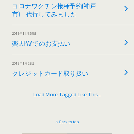
コロナワクチン接種予約(神戸
市) 代行してみました
2018年11月29日
楽天PAYでのお支払い
2018年1月28日
クレジットカード取り扱い
Load More Tagged Like This…
Back to top