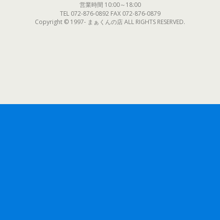
営業時間 10:00～18:00
TEL 072-876-0892 FAX 072-876-0879
Copyright © 1997- まぁくんの店 ALL RIGHTS RESERVED.