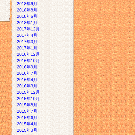
2018年9月
2018年8月
2018年5月
2018年1月
2017年12月
2017年4月
2017年3月
2017年1月
2016年12月
2016年10月
2016年9月
2016年7月
2016年4月
2016年3月
2015年12月
2015年10月
2015年8月
2015年7月
2015年6月
2015年4月
2015年3月