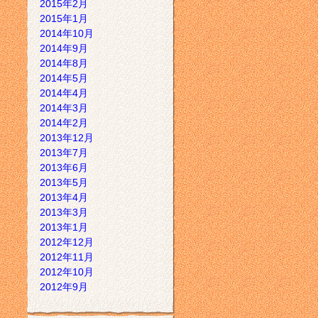
2015年2月
2015年1月
2014年10月
2014年9月
2014年8月
2014年5月
2014年4月
2014年3月
2014年2月
2013年12月
2013年7月
2013年6月
2013年5月
2013年4月
2013年3月
2013年1月
2012年12月
2012年11月
2012年10月
2012年9月