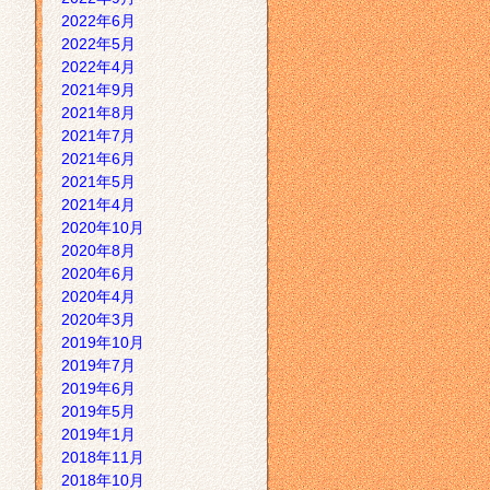
2022年6月
2022年5月
2022年4月
2021年9月
2021年8月
2021年7月
2021年6月
2021年5月
2021年4月
2020年10月
2020年8月
2020年6月
2020年4月
2020年3月
2019年10月
2019年7月
2019年6月
2019年5月
2019年1月
2018年11月
2018年10月