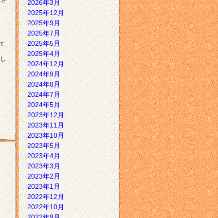
2026年3月
2025年12月
2025年9月
2025年7月
2025年5月
て
2025年4月
し
2024年12月
2024年9月
2024年8月
2024年7月
2024年5月
2023年12月
2023年11月
2023年10月
2023年5月
2023年4月
2023年3月
2023年2月
2023年1月
2022年12月
2022年10月
2022年9月