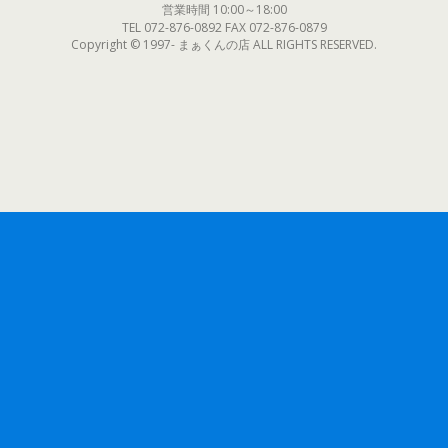
営業時間 10:00～18:00
TEL 072-876-0892 FAX 072-876-0879
Copyright © 1997- まぁくんの店 ALL RIGHTS RESERVED.