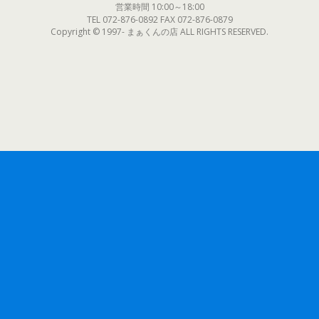
営業時間 10:00～18:00
TEL 072-876-0892 FAX 072-876-0879
Copyright © 1997- まぁくんの店 ALL RIGHTS RESERVED.