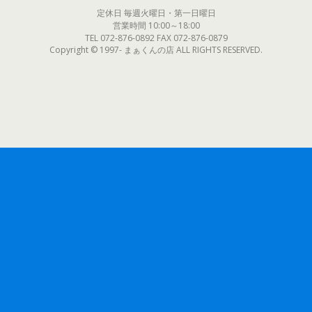
定休日 毎週火曜日・第一日曜日
営業時間 10:00～18:00
TEL 072-876-0892 FAX 072-876-0879
Copyright © 1997- まぁくんの店 ALL RIGHTS RESERVED.