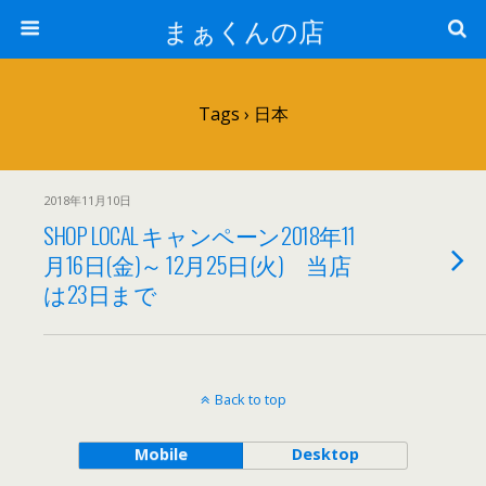
まぁくんの店
Tags › 日本
2018年11月10日
SHOP LOCAL キャンペーン2018年11
月16日(金)～ 12月25日(火) 当店
は23日まで
Back to top
Mobile
Desktop