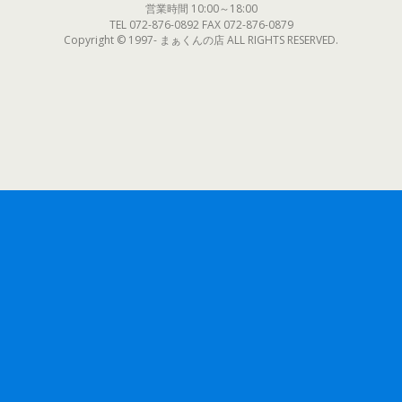
営業時間 10:00～18:00
TEL 072-876-0892 FAX 072-876-0879
Copyright © 1997- まぁくんの店 ALL RIGHTS RESERVED.