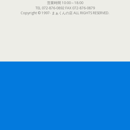
営業時間 10:00～18:00
TEL 072-876-0892 FAX 072-876-0879
Copyright © 1997- まぁくんの店 ALL RIGHTS RESERVED.