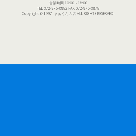
営業時間 10:00～18:00
TEL 072-876-0892 FAX 072-876-0879
Copyright © 1997- まぁくんの店 ALL RIGHTS RESERVED.