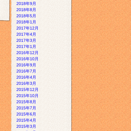
2018年9月
2018年8月
2018年5月
2018年1月
2017年12月
2017年4月
2017年3月
2017年1月
2016年12月
2016年10月
2016年9月
2016年7月
2016年4月
2016年3月
2015年12月
2015年10月
2015年8月
2015年7月
2015年6月
2015年4月
2015年3月