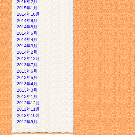
2015年2月
2015年1月
2014年10月
2014年9月
2014年8月
2014年5月
2014年4月
2014年3月
2014年2月
2013年12月
2013年7月
2013年6月
2013年5月
2013年4月
2013年3月
2013年1月
2012年12月
2012年11月
2012年10月
2012年9月