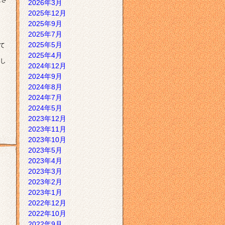
2026年3月
2025年12月
2025年9月
2025年7月
2025年5月
て
2025年4月
し
2024年12月
2024年9月
2024年8月
2024年7月
2024年5月
2023年12月
2023年11月
2023年10月
2023年5月
2023年4月
2023年3月
2023年2月
2023年1月
2022年12月
2022年10月
2022年9月