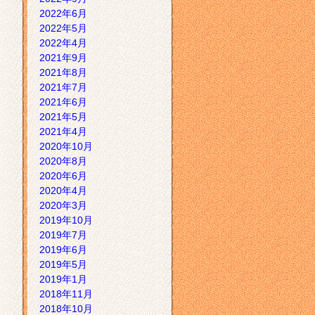
2022年6月
2022年5月
2022年4月
2021年9月
2021年8月
2021年7月
2021年6月
2021年5月
2021年4月
2020年10月
2020年8月
2020年6月
2020年4月
2020年3月
2019年10月
2019年7月
2019年6月
2019年5月
2019年1月
2018年11月
2018年10月