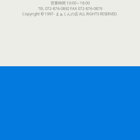
営業時間 10:00～18:00
TEL 072-876-0892 FAX 072-876-0879
Copyright © 1997- まぁくんの店 ALL RIGHTS RESERVED.