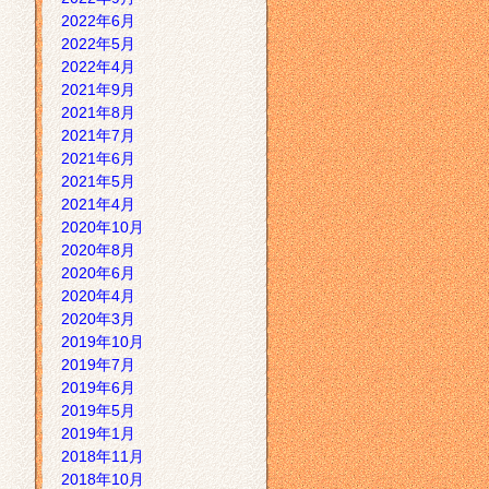
2022年6月
2022年5月
2022年4月
2021年9月
2021年8月
2021年7月
2021年6月
2021年5月
2021年4月
2020年10月
2020年8月
2020年6月
2020年4月
2020年3月
2019年10月
2019年7月
2019年6月
2019年5月
2019年1月
2018年11月
2018年10月