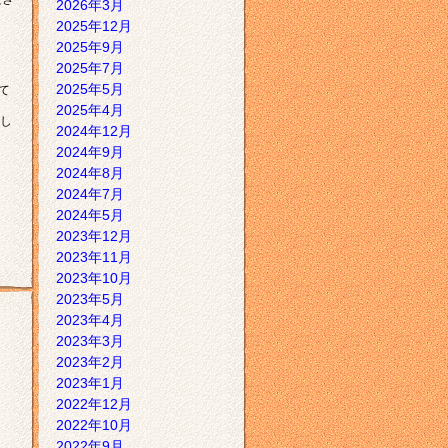
2026年3月
2025年12月
2025年9月
2025年7月
2025年5月
て
2025年4月
し
2024年12月
2024年9月
2024年8月
2024年7月
2024年5月
2023年12月
2023年11月
2023年10月
2023年5月
2023年4月
2023年3月
2023年2月
2023年1月
2022年12月
2022年10月
2022年9月