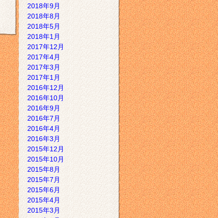
2018年9月
2018年8月
2018年5月
2018年1月
2017年12月
2017年4月
2017年3月
2017年1月
2016年12月
2016年10月
2016年9月
2016年7月
2016年4月
2016年3月
2015年12月
2015年10月
2015年8月
2015年7月
2015年6月
2015年4月
2015年3月