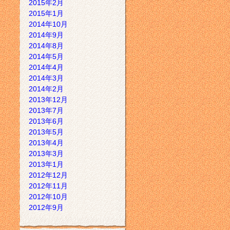
2015年2月
2015年1月
2014年10月
2014年9月
2014年8月
2014年5月
2014年4月
2014年3月
2014年2月
2013年12月
2013年7月
2013年6月
2013年5月
2013年4月
2013年3月
2013年1月
2012年12月
2012年11月
2012年10月
2012年9月