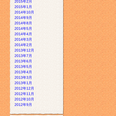
2015年2月
2015年1月
2014年10月
2014年9月
2014年8月
2014年5月
2014年4月
2014年3月
2014年2月
2013年12月
2013年7月
2013年6月
2013年5月
2013年4月
2013年3月
2013年1月
2012年12月
2012年11月
2012年10月
2012年9月