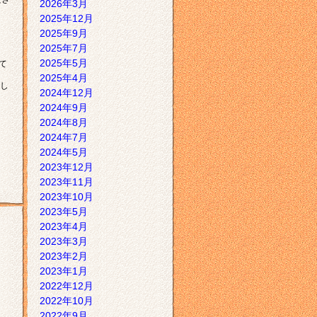
2026年3月
2025年12月
2025年9月
2025年7月
2025年5月
て
2025年4月
し
2024年12月
2024年9月
2024年8月
2024年7月
2024年5月
2023年12月
2023年11月
2023年10月
2023年5月
2023年4月
2023年3月
2023年2月
2023年1月
2022年12月
2022年10月
2022年9月