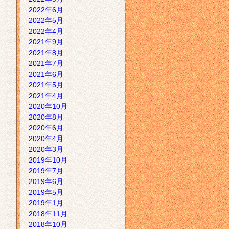
2022年6月
2022年5月
2022年4月
2021年9月
2021年8月
2021年7月
2021年6月
2021年5月
2021年4月
2020年10月
2020年8月
2020年6月
2020年4月
2020年3月
2019年10月
2019年7月
2019年6月
2019年5月
2019年1月
2018年11月
2018年10月