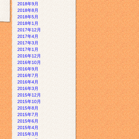
2018年9月
2018年8月
2018年5月
2018年1月
2017年12月
2017年4月
2017年3月
2017年1月
2016年12月
2016年10月
2016年9月
2016年7月
2016年4月
2016年3月
2015年12月
2015年10月
2015年8月
2015年7月
2015年6月
2015年4月
2015年3月