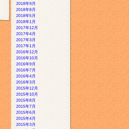
2018年9月
2018年8月
2018年5月
2018年1月
2017年12月
2017年4月
2017年3月
2017年1月
2016年12月
2016年10月
2016年9月
2016年7月
2016年4月
2016年3月
2015年12月
2015年10月
2015年8月
2015年7月
2015年6月
2015年4月
2015年3月