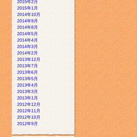
2015年2月
2015年1月
2014年10月
2014年9月
2014年8月
2014年5月
2014年4月
2014年3月
2014年2月
2013年12月
2013年7月
2013年6月
2013年5月
2013年4月
2013年3月
2013年1月
2012年12月
2012年11月
2012年10月
2012年9月