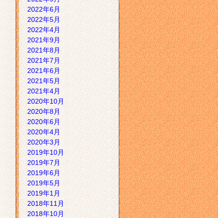
2022年6月
2022年5月
2022年4月
2021年9月
2021年8月
2021年7月
2021年6月
2021年5月
2021年4月
2020年10月
2020年8月
2020年6月
2020年4月
2020年3月
2019年10月
2019年7月
2019年6月
2019年5月
2019年1月
2018年11月
2018年10月