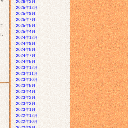
2026年3月
2025年12月
2025年9月
2025年7月
2025年5月
て
2025年4月
し
2024年12月
2024年9月
2024年8月
2024年7月
2024年5月
2023年12月
2023年11月
2023年10月
2023年5月
2023年4月
2023年3月
2023年2月
2023年1月
2022年12月
2022年10月
2022年9月