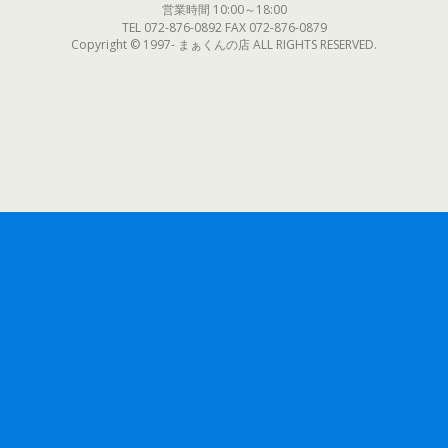
営業時間 10:00～18:00
TEL 072-876-0892 FAX 072-876-0879
Copyright © 1997- まぁくんの店 ALL RIGHTS RESERVED.