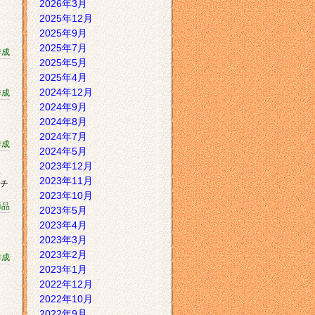
2026年3月
2025年12月
2025年9月
2025年7月
作成
2025年5月
2025年4月
2024年12月
作成
2024年9月
2024年8月
2024年7月
作成
2024年5月
2023年12月
映
2023年11月
マチ
2023年10月
商品
2023年5月
2023年4月
2023年3月
2023年2月
作成
2023年1月
2022年12月
2022年10月
2022年9月