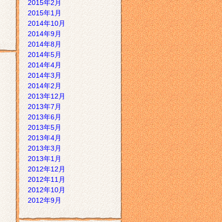
2015年2月
2015年1月
2014年10月
2014年9月
2014年8月
2014年5月
2014年4月
2014年3月
2014年2月
2013年12月
2013年7月
2013年6月
2013年5月
2013年4月
2013年3月
2013年1月
2012年12月
2012年11月
2012年10月
2012年9月