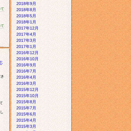
2018年9月
いて
2018年8月
2018年5月
2018年1月
いて
2017年12月
2017年4月
2017年3月
2017年1月
2016年12月
2016年10月
応
2016年9月
2016年7月
だき
2016年4月
2016年3月
2015年12月
2015年10月
2015年8月
て
2015年7月
し
2015年6月
2015年4月
2015年3月