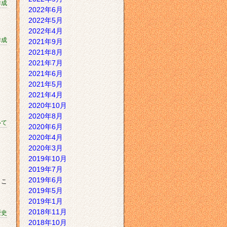
作成
2022年6月
2022年5月
2022年4月
作成
2021年9月
2021年8月
2021年7月
2021年6月
2021年5月
2021年4月
2020年10月
2020年8月
いて
2020年6月
2020年4月
2020年3月
2019年10月
2019年7月
2019年6月
うこ
2019年5月
2019年1月
2018年11月
歴史
2018年10月