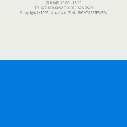
営業時間 10:00～18:00
TEL 072-876-0892 FAX 072-876-0879
Copyright © 1997- まぁくんの店 ALL RIGHTS RESERVED.