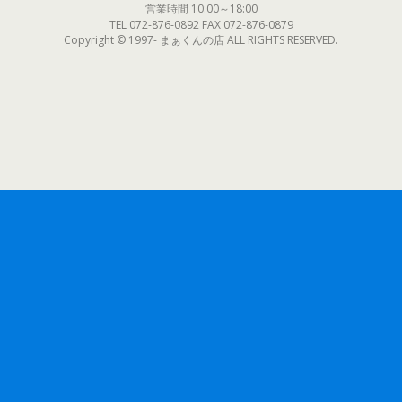
営業時間 10:00～18:00
TEL 072-876-0892 FAX 072-876-0879
Copyright © 1997- まぁくんの店 ALL RIGHTS RESERVED.