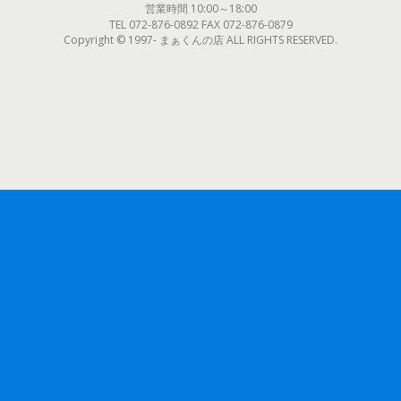
営業時間 10:00～18:00
TEL 072-876-0892 FAX 072-876-0879
Copyright © 1997- まぁくんの店 ALL RIGHTS RESERVED.