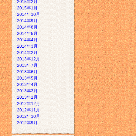
2015年2月
2015年1月
2014年10月
2014年9月
2014年8月
2014年5月
2014年4月
2014年3月
2014年2月
2013年12月
2013年7月
2013年6月
2013年5月
2013年4月
2013年3月
2013年1月
2012年12月
2012年11月
2012年10月
2012年9月