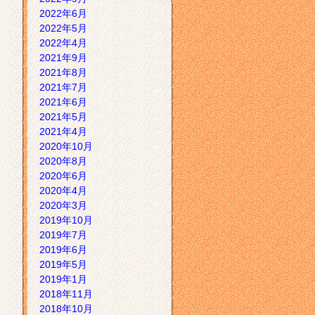
2022年6月
2022年5月
2022年4月
2021年9月
2021年8月
2021年7月
2021年6月
2021年5月
2021年4月
2020年10月
2020年8月
2020年6月
2020年4月
2020年3月
2019年10月
2019年7月
2019年6月
2019年5月
2019年1月
2018年11月
2018年10月