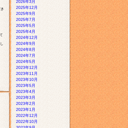
2026年3月
2025年12月
だき
2025年9月
2025年7月
2025年5月
2025年4月
て
2024年12月
2024年9月
し
2024年8月
2024年7月
2024年5月
2023年12月
2023年11月
2023年10月
2023年5月
2023年4月
2023年3月
2023年2月
2023年1月
2022年12月
2022年10月
2022年9月