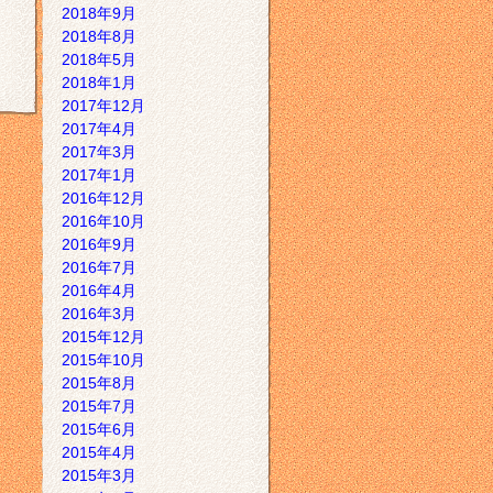
2018年9月
2018年8月
2018年5月
2018年1月
2017年12月
2017年4月
2017年3月
2017年1月
2016年12月
2016年10月
2016年9月
2016年7月
2016年4月
2016年3月
2015年12月
2015年10月
2015年8月
2015年7月
2015年6月
2015年4月
2015年3月